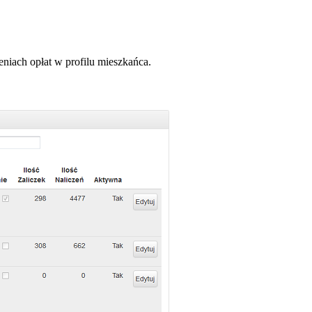
eniach opłat w profilu mieszkańca.