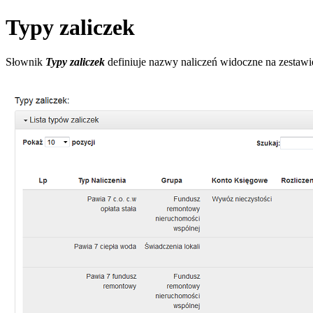
Typy zaliczek
Słownik
Typy zaliczek
definiuje nazwy naliczeń widoczne na zestawi