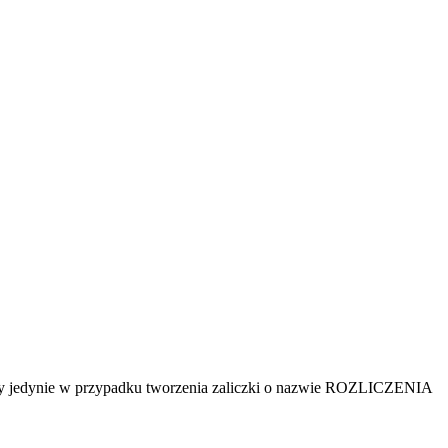
y jedynie w przypadku tworzenia zaliczki o nazwie ROZLICZENIA